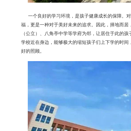
一个良好的学习环境，是孩子健康成长的保障。对
福，更是一种对于美好未来的追求。因此，择地而居
（公立）、八角亭中学等学府为邻，让居住于此的孩
学校近在身边，能够极大的缩短孩子们上下学的时间
好的照顾。