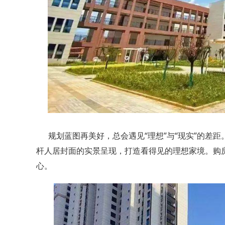
规划蓝图再美好，总会遇见“理想”与“现实”的差距
杆人居封面的实景呈现，
打造看得见的理想家境。购
心。