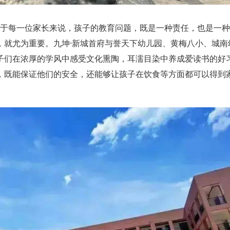
于每一位家长来说，孩子的教育问题，既是一种责任，也是一种
，就尤为重要。
九坤·新城首府
与誉天下幼儿园、黄梅八小、城南
子们在浓厚的学风中感受文化熏陶，耳濡目染中养成爱读书的好
，既能保证他们的安全，还能够让孩子在饮食等方面都可以得到