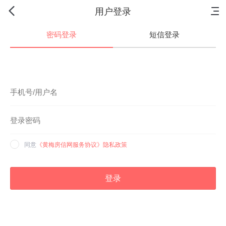
首页
新房
出售
出租
资讯
用户登录
密码登录
短信登录
同意
《黄梅房信网服务协议》
隐私政策
登录