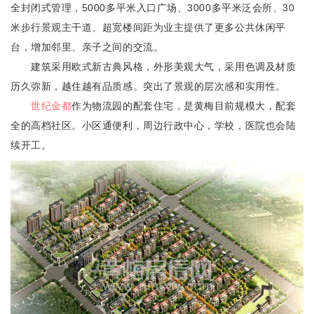
全封闭式管理，5000多平米入口广场、3000多平米泛会所、30
米步行景观主干道、超宽楼间距为业主提供了更多公共休闲平
台，增加邻里、亲子之间的交流。
建筑采用欧式新古典风格，外形美观大气，采用色调及材质
历久弥新，越住越有品质感。突出了景观的层次感和实用性。
世纪金都
作为物流园的配套住宅，是黄梅目前规模大，配套
全的高档社区。小区通便利，周边行政中心，学校，医院也会陆
续开工。