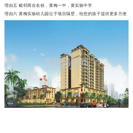
理由五 毗邻两在名校，黄梅一中，黄实验中学
理由六 黄梅实验幼儿园位于项目隔壁，给您的孩子提供更多方便