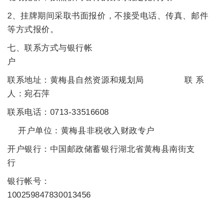
2、挂牌期间采取书面报价，不接受电话、传真、邮件
等方式报价。
七、联系方式与银行帐
户
联系地址：黄梅县自然资源和规划局
联 系
人：宛石萍
联系电话：0713-
33516608
开户单位：黄梅县非税收入财政专户
开户银行：中国邮政储蓄银行湖北省黄梅县南街支
行
银行帐号：
100259847830013456