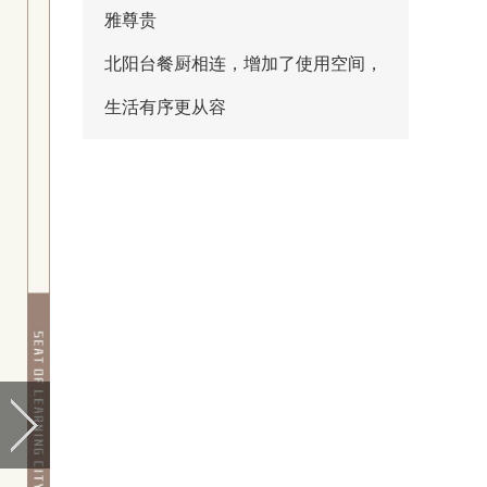
雅尊贵
北阳台餐厨相连，增加了使用空间，
生活有序更从容