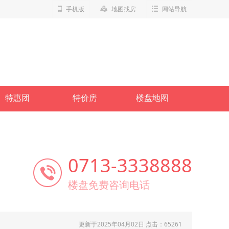
手机版
地图找房
网站导航
特惠团
特价房
楼盘地图
0713-3338888
楼盘免费咨询电话
更新于2025年04月02日 点击：
65261