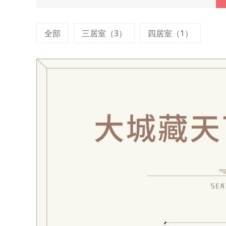
全部
三居室（3）
四居室（1）